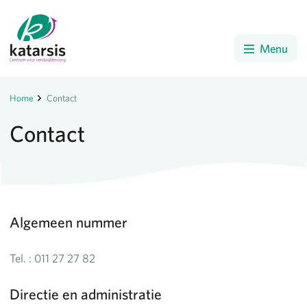
Menu
Home
Contact
Contact
Algemeen nummer
Tel. : 011 27 27 82
Directie en administratie