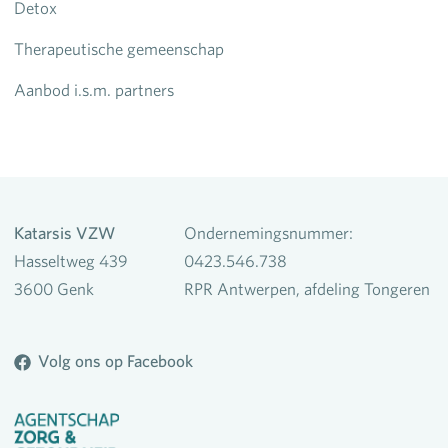
Detox
Therapeutische gemeenschap
Aanbod i.s.m. partners
Katarsis VZW
Ondernemingsnummer:
Hasseltweg 439
0423.546.738
3600 Genk
RPR Antwerpen, afdeling Tongeren
Volg ons op Facebook