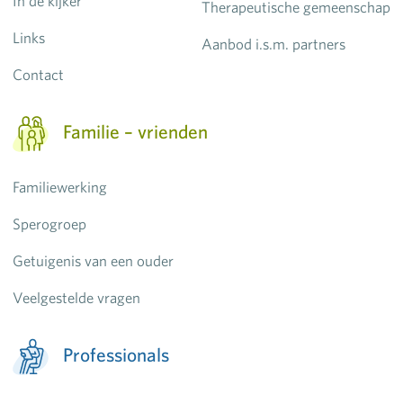
In de kijker
Therapeutische gemeenschap
Links
Aanbod i.s.m. partners
Contact
Familie – vrienden
Familiewerking
Sperogroep
Getuigenis van een ouder
Veelgestelde vragen
Professionals