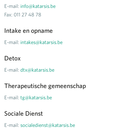
E-mail:
info@katarsis.be
Fax: 011 27 48 78
Intake en opname
E-mail:
intakes@katarsis.be
Detox
E-mail:
dtx@katarsis.be
Therapeutische gemeenschap
E-mail:
tg@katarsis.be
Sociale Dienst
E-mail:
socialedienst@katarsis.be