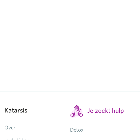
Katarsis
Je zoekt hulp
Over
Detox