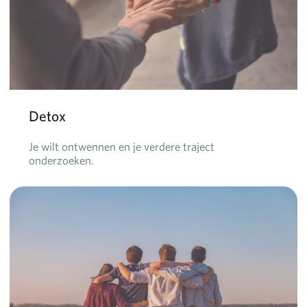
Detox
Je wilt ontwennen en je verdere traject
onderzoeken.