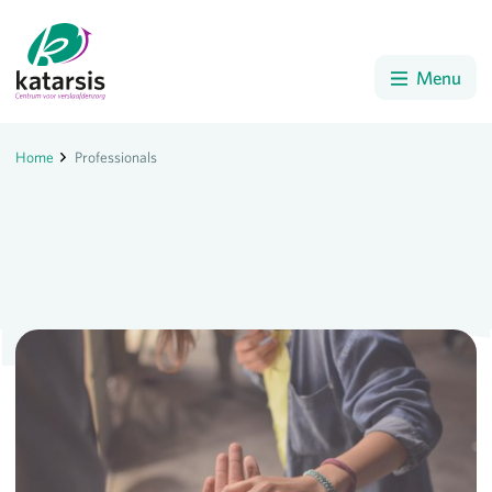
Menu
Home
Professionals