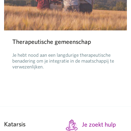
Therapeutische gemeenschap
Je hebt nood aan een langdurige therapeutische
benadering om je integratie in de maatschappij te
verwezenlijken.
Katarsis
Je zoekt hulp