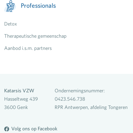
Professionals
Detox
Therapeutische gemeenschap
Aanbod i.s.m. partners
Katarsis VZW
Ondernemingsnummer:
Hasseltweg 439
0423.546.738
3600 Genk
RPR Antwerpen, afdeling Tongeren
Volg ons op Facebook