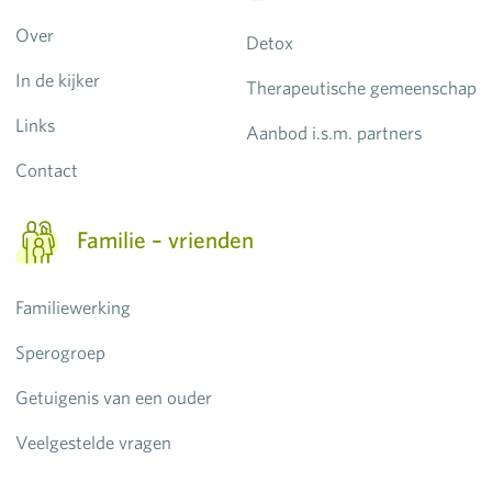
Over
Detox
In de kijker
Therapeutische gemeenschap
Links
Aanbod i.s.m. partners
Contact
Familie – vrienden
Familiewerking
Sperogroep
Getuigenis van een ouder
Veelgestelde vragen