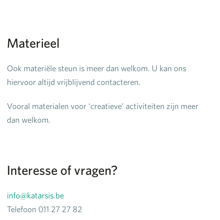
Materieel
Ook materiële steun is meer dan welkom. U kan ons
hiervoor altijd vrijblijvend contacteren.
Vooral materialen voor ‘creatieve’ activiteiten zijn meer
dan welkom.
Interesse of vragen?
info@katarsis.be
Telefoon 011 27 27 82