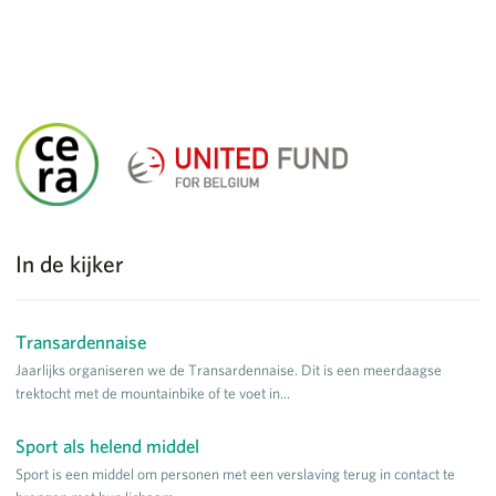
In de kijker
Transardennaise
Jaarlijks organiseren we de Transardennaise. Dit is een meerdaagse
trektocht met de mountainbike of te voet in...
Sport als helend middel
Sport is een middel om personen met een verslaving terug in contact te