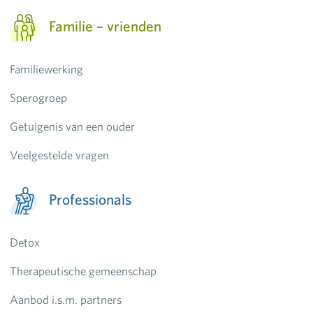
Familie – vrienden
Familiewerking
Sperogroep
Getuigenis van een ouder
Veelgestelde vragen
Professionals
Detox
Therapeutische gemeenschap
Aanbod i.s.m. partners