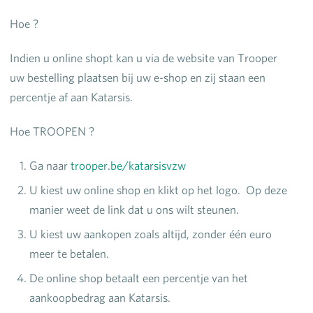
Hoe ?
Indien u online shopt kan u via de website van Trooper
uw bestelling plaatsen bij uw e-shop en zij staan een
percentje af aan Katarsis.
Hoe TROOPEN ?
Ga naar
trooper.be/katarsisvzw
U kiest uw online shop en klikt op het logo. Op deze
manier weet de link dat u ons wilt steunen.
U kiest uw aankopen zoals altijd, zonder één euro
meer te betalen.
De online shop betaalt een percentje van het
aankoopbedrag aan Katarsis.