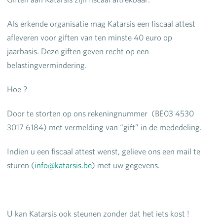
Als erkende organisatie mag Katarsis een fiscaal attest
afleveren voor giften van ten minste 40 euro op
jaarbasis. Deze giften geven recht op een
belastingvermindering.
Hoe ?
Door te storten op ons rekeningnummer (BE03 4530
3017 6184) met vermelding van “gift” in de mededeling.
Indien u een fiscaal attest wenst, gelieve ons een mail te
sturen (
info@katarsis.be
) met uw gegevens.
U kan Katarsis ook steunen zonder dat het iets kost !