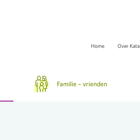
Home
Over Kata
Familie – vrienden