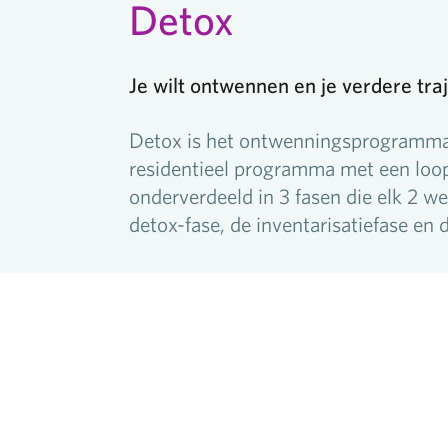
Detox
Je wilt ontwennen en je verdere tra
Detox is het ontwenningsprogramma 
residentieel programma met een loop
onderverdeeld in 3 fasen die elk 2 
detox-fase, de inventarisatiefase en d