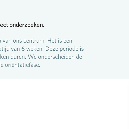
ject onderzoeken.
van ons centrum. Het is een
tijd van 6 weken. Deze periode is
weken duren. We onderscheiden de
e oriëntatiefase.