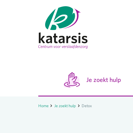
Je zoekt hulp
Home
Je zoekt hulp
Detox