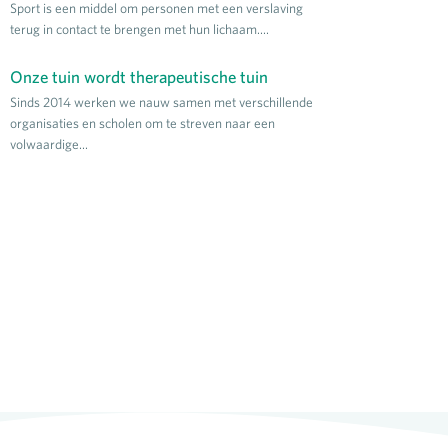
Sport is een middel om personen met een verslaving
terug in contact te brengen met hun lichaam....
Onze tuin wordt therapeutische tuin
Sinds 2014 werken we nauw samen met verschillende
organisaties en scholen om te streven naar een
volwaardige...