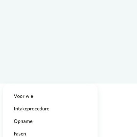
Voor wie
Intakeprocedure
Opname
Fasen