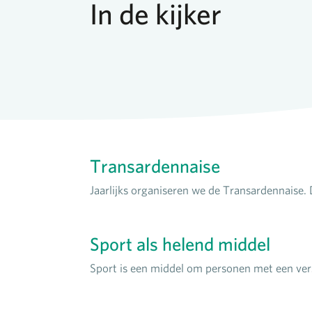
In de kijker
Transardennaise
Jaarlijks organiseren we de Transardennaise. 
Sport als helend middel
Sport is een middel om personen met een vers