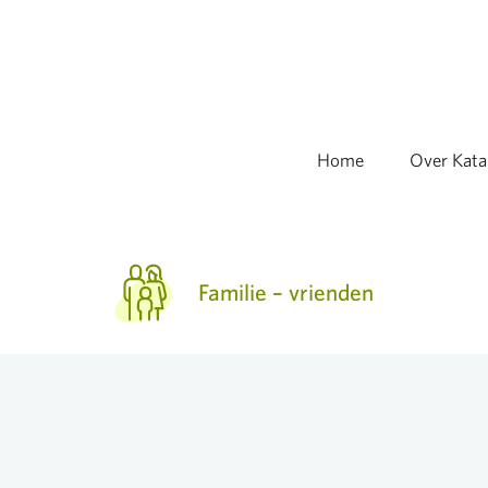
Home
Over Kata
Familie – vrienden