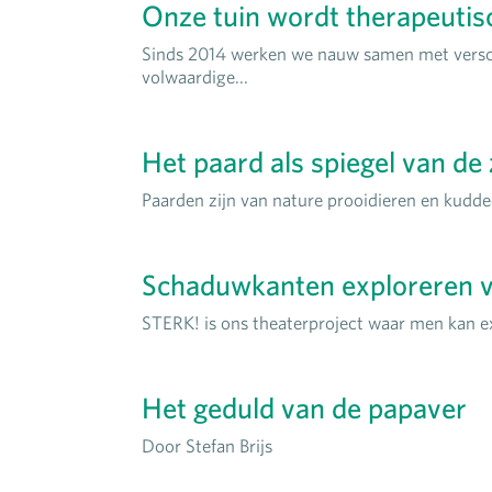
Onze tuin wordt therapeutis
Sinds 2014 werken we nauw samen met verschi
volwaardige...
Het paard als spiegel van de 
Paarden zijn van nature prooidieren en kudde
Schaduwkanten exploreren v
STERK! is ons theaterproject waar men kan e
Het geduld van de papaver
Door Stefan Brijs