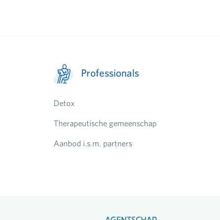
Professionals
Detox
Therapeutische gemeenschap
Aanbod i.s.m. partners