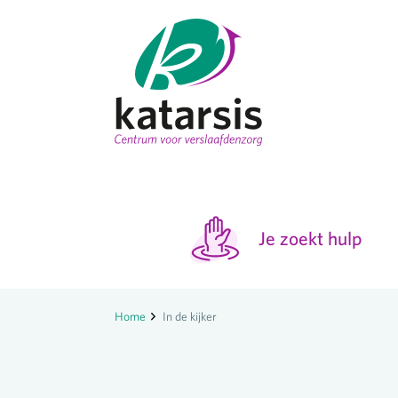
Je zoekt hulp
Home
In de kijker