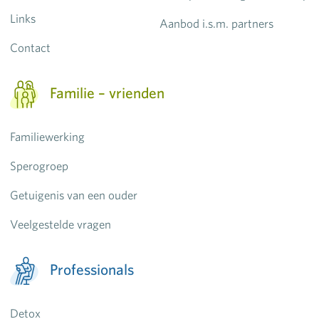
Links
Aanbod i.s.m. partners
Contact
Familie – vrienden
Familiewerking
Sperogroep
Getuigenis van een ouder
Veelgestelde vragen
Professionals
Detox