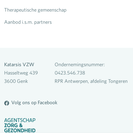
Therapeutische gemeenschap
Aanbod i.s.m. partners
Katarsis VZW
Ondernemingsnummer:
Hasseltweg 439
0423.546.738
3600 Genk
RPR Antwerpen, afdeling Tongeren
Volg ons op Facebook