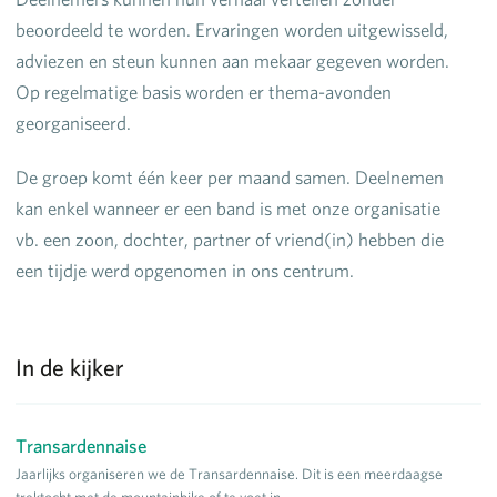
beoordeeld te worden. Ervaringen worden uitgewisseld,
adviezen en steun kunnen aan mekaar gegeven worden.
Op regelmatige basis worden er thema-avonden
georganiseerd.
De groep komt één keer per maand samen. Deelnemen
kan enkel wanneer er een band is met onze organisatie
vb. een zoon, dochter, partner of vriend(in) hebben die
een tijdje werd opgenomen in ons centrum.
In de kijker
Transardennaise
Jaarlijks organiseren we de Transardennaise. Dit is een meerdaagse