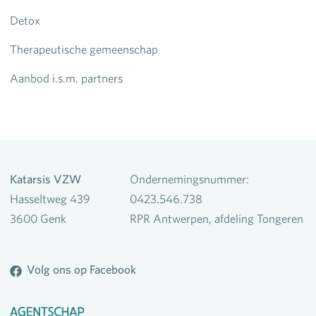
Detox
Therapeutische gemeenschap
Aanbod i.s.m. partners
Katarsis VZW
Ondernemingsnummer:
Hasseltweg 439
0423.546.738
3600 Genk
RPR Antwerpen, afdeling Tongeren
Volg ons op Facebook