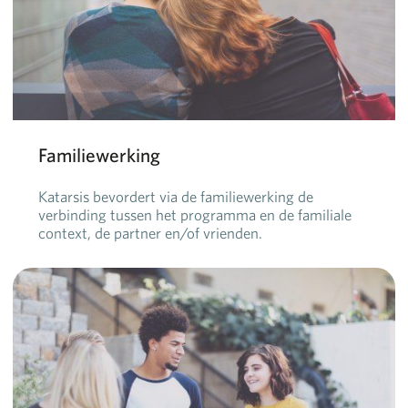
Familiewerking
Katarsis bevordert via de familiewerking de
verbinding tussen het programma en de familiale
context, de partner en/of vrienden.