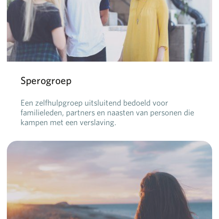
Sperogroep
Een zelfhulpgroep uitsluitend bedoeld voor
familieleden, partners en naasten van personen die
kampen met een verslaving.