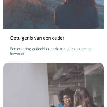
Getuigenis van een ouder
Een ervaring gedeeld door de moeder van een ex-
bewoner