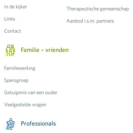
In de kijker
Therapeutische gemeenschap
Links
Aanbod i.s.m. partners
Contact
Familie – vrienden
Familiewerking
Sperogroep
Getuigenis van een ouder
Veelgestelde vragen
Professionals