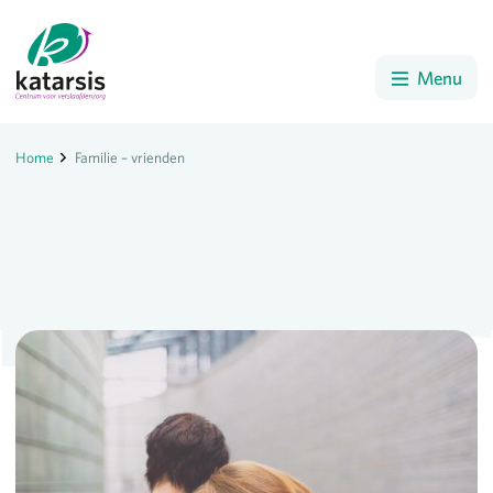
Menu
Home
Familie – vrienden