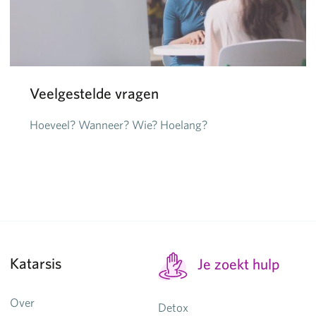
Veelgestelde vragen
Hoeveel? Wanneer? Wie? Hoelang?
Katarsis
Je zoekt hulp
Over
Detox