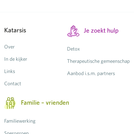
Katarsis
Je zoekt hulp
Over
Detox
In de kijker
Therapeutische gemeenschap
Links
Aanbod i.s.m. partners
Contact
Familie – vrienden
Familiewerking
Sperogroep