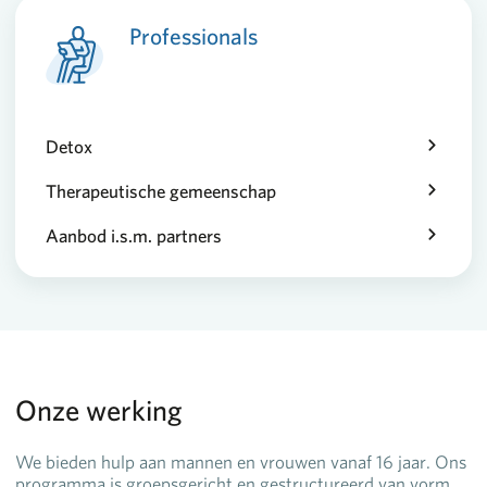
Professionals
Detox
Therapeutische gemeenschap
Aanbod i.s.m. partners
Onze werking
We bieden hulp aan mannen en vrouwen vanaf 16 jaar. Ons
programma is groepsgericht en gestructureerd van vorm.