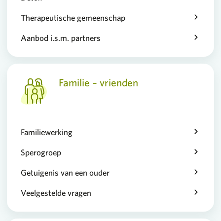
Therapeutische gemeenschap
Aanbod i.s.m. partners
Familie – vrienden
Familiewerking
Sperogroep
Getuigenis van een ouder
Veelgestelde vragen