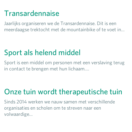
Transardennaise
Jaarlijks organiseren we de Transardennaise. Dit is een
meerdaagse trektocht met de mountainbike of te voet in...
Sport als helend middel
Sport is een middel om personen met een verslaving terug
in contact te brengen met hun lichaam....
Onze tuin wordt therapeutische tuin
Sinds 2014 werken we nauw samen met verschillende
organisaties en scholen om te streven naar een
volwaardige...