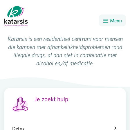
Menu
Katarsis is een residentieel centrum voor mensen
die kampen met afhankelijkheidsproblemen rond
illegale drugs, al dan niet in combinatie met
alcohol en/of medicatie.
Je zoekt hulp
Detox