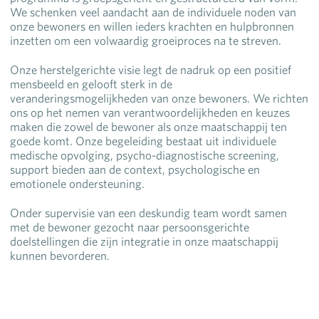
We schenken veel aandacht aan de individuele noden van
onze bewoners en willen ieders krachten en hulpbronnen
inzetten om een volwaardig groeiproces na te streven.
Onze herstelgerichte visie legt de nadruk op een positief
mensbeeld en gelooft sterk in de
veranderingsmogelijkheden van onze bewoners. We richten
ons op het nemen van verantwoordelijkheden en keuzes
maken die zowel de bewoner als onze maatschappij ten
goede komt. Onze begeleiding bestaat uit individuele
medische opvolging, psycho-diagnostische screening,
support bieden aan de context, psychologische en
emotionele ondersteuning.
Onder supervisie van een deskundig team wordt samen
met de bewoner gezocht naar persoonsgerichte
doelstellingen die zijn integratie in onze maatschappij
kunnen bevorderen.