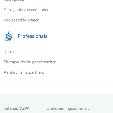
Getuigenis van een ouder
Veelgestelde vragen
Professionals
Detox
Therapeutische gemeenschap
Aanbod i.s.m. partners
Katarsis VZW
Ondernemingsnummer: