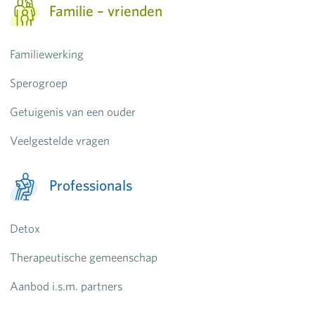
Familie – vrienden
Familiewerking
Sperogroep
Getuigenis van een ouder
Veelgestelde vragen
Professionals
Detox
Therapeutische gemeenschap
Aanbod i.s.m. partners