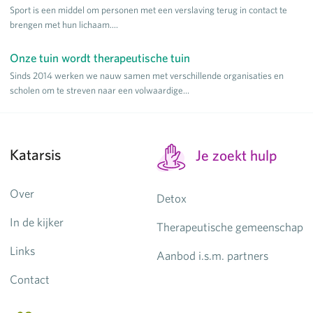
Sport is een middel om personen met een verslaving terug in contact te
brengen met hun lichaam....
Onze tuin wordt therapeutische tuin
Sinds 2014 werken we nauw samen met verschillende organisaties en
scholen om te streven naar een volwaardige...
Katarsis
Je zoekt hulp
Over
Detox
In de kijker
Therapeutische gemeenschap
Links
Aanbod i.s.m. partners
Contact