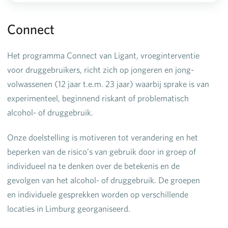
Connect
Het programma Connect van Ligant, vroeginterventie
voor druggebruikers, richt zich op jongeren en jong-
volwassenen (12 jaar t.e.m. 23 jaar) waarbij sprake is van
experimenteel, beginnend riskant of problematisch
alcohol- of druggebruik.
Onze doelstelling is motiveren tot verandering en het
beperken van de risico’s van gebruik door in groep of
individueel na te denken over de betekenis en de
gevolgen van het alcohol- of druggebruik. De groepen
en individuele gesprekken worden op verschillende
locaties in Limburg georganiseerd.