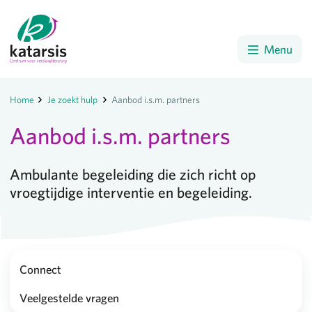
Menu
Home
Je zoekt hulp
Aanbod i.s.m. partners
Aanbod i.s.m. partners
Ambulante begeleiding die zich richt op
vroegtijdige interventie en begeleiding.
Connect
Veelgestelde vragen